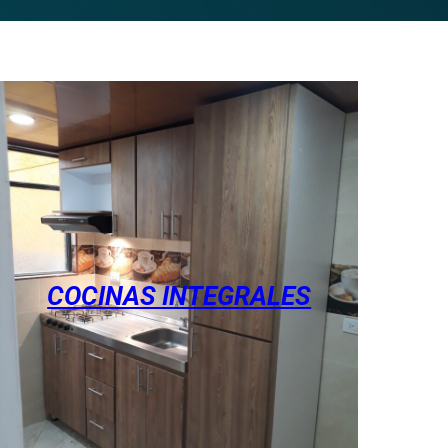
COCINAS INTEGRALES