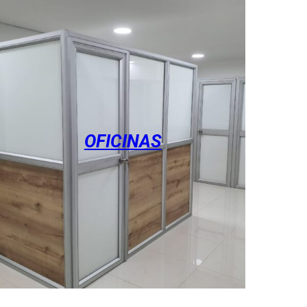
OFICINAS