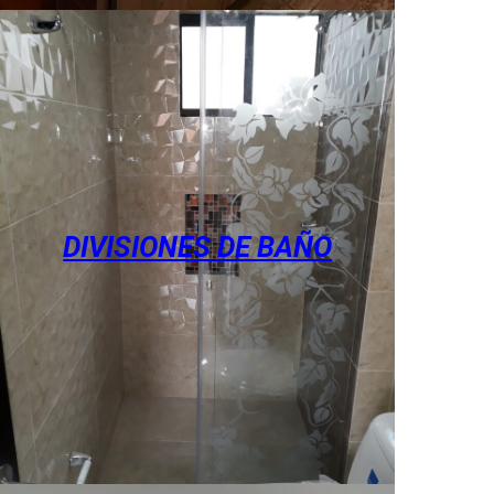
DIVISIONES DE BAÑO