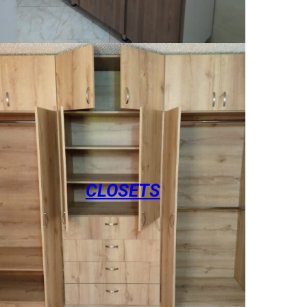
CLOSETS