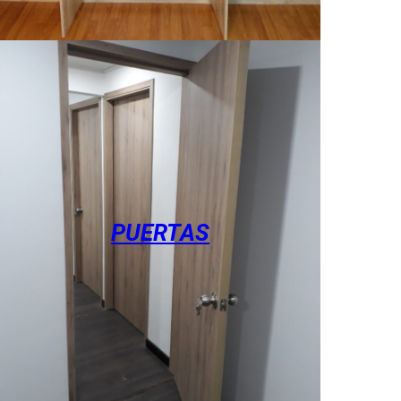
PUERTAS