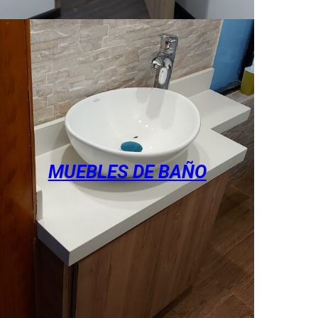
MUEBLES DE BAÑO